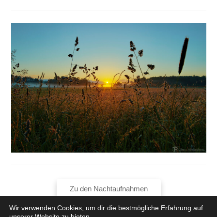
Zu den Nachtaufnahmen
Wir verwenden Cookies, um dir die bestmögliche Erfahrung auf
unserer Website zu bieten.