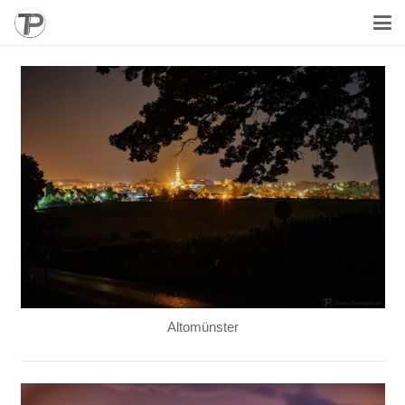
Altomünster