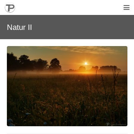
Natur II